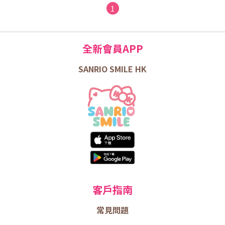
1
全新會員APP
SANRIO SMILE HK
客戶指南
常見問題