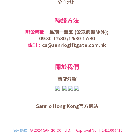
分店地址
聯絡方法
辦公時間：
星期一至五 (
公眾假期除外);
09:30-12:30 /
14:30-17:30
電郵：
cs@sanriogiftgate.com.hk
關於我們
商店介
紹
Sanrio Hong Kong官方網站
|
使用條款
| © 2024 SANRIO CO., LTD. Approval No.: P2411000416 |