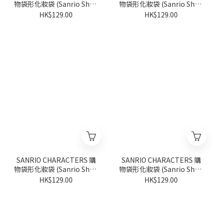
物袋形化妝袋 (Sanrio Shop
物袋形化妝袋 (Sanrio Shop
週年系列)
週年系列)
HK$129.00
HK$129.00
SANRIO CHARACTERS 購
SANRIO CHARACTERS 購
物袋形化妝袋 (Sanrio Shop
物袋形化妝袋 (Sanrio Shop
週年系列)
週年系列)
HK$129.00
HK$129.00