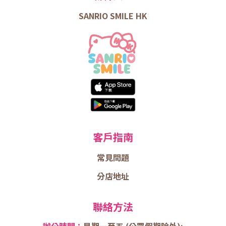
SANRIO SMILE HK
客戶指南
常見問題
分店地址
聯絡方法
辦公時間：
星期一至五 (
公眾假期除外);