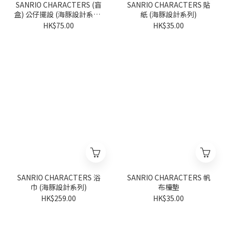
SANRIO CHARACTERS (盲
SANRIO CHARACTERS 貼
盒) 公仔擺設 (海豚設計系列)
紙 (海豚設計系列)
(隨機派發)
HK$75.00
HK$35.00
SANRIO CHARACTERS 浴
SANRIO CHARACTERS 帆
巾 (海豚設計系列)
布檯墊
HK$259.00
HK$35.00