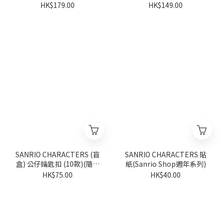
系列)
HK$179.00
HK$149.00
SANRIO CHARACTERS (盲
SANRIO CHARACTERS 貼
盒) 公仔鑰匙扣 (10款)(隨機
紙(Sanrio Shop週年系列)
派發)(Sanrio Shop週年系
HK$75.00
HK$40.00
列)