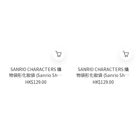
SANRIO CHARACTERS 購
SANRIO CHARACTERS 購
物袋形化妝袋 (Sanrio Shop
物袋形化妝袋 (Sanrio Shop
週年系列)
週年系列)
HK$129.00
HK$129.00