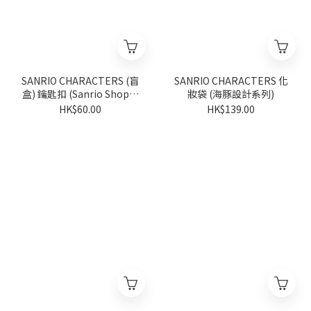
SANRIO CHARACTERS (盲
SANRIO CHARACTERS 化
盒) 鑰匙扣 (Sanrio Shop週
妝袋 (海豚設計系列)
年系列) (隨機派發)
HK$60.00
HK$139.00