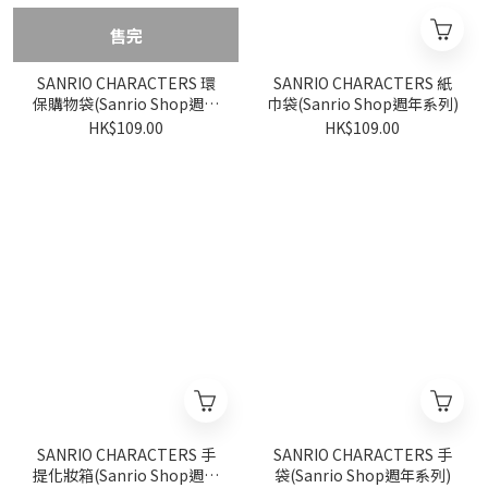
售完
SANRIO CHARACTERS 環
SANRIO CHARACTERS 紙
保購物袋(Sanrio Shop週年
巾袋(Sanrio Shop週年系列)
系列)
HK$109.00
HK$109.00
SANRIO CHARACTERS 手
SANRIO CHARACTERS 手
提化妝箱(Sanrio Shop週年
袋(Sanrio Shop週年系列)