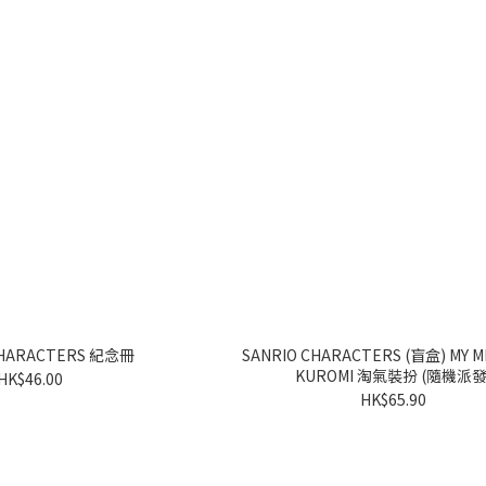
CHARACTERS 紀念冊
SANRIO CHARACTERS (盲盒) MY M
KUROMI 淘氣裝扮 (隨機派發
HK$46.00
HK$65.90