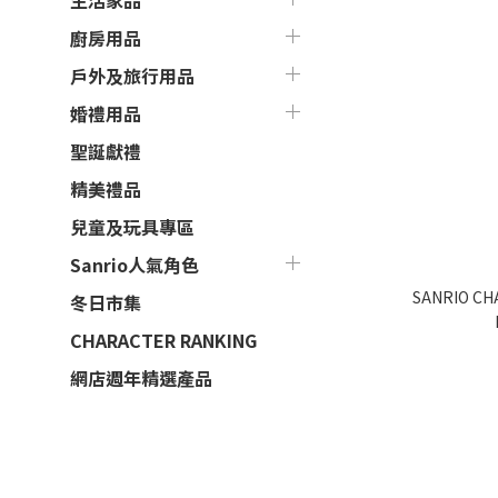
生活家品
廚房用品
戶外及旅行用品
婚禮用品
聖誕獻禮
精美禮品
兒童及玩具專區
Sanrio人氣角色
SANRIO C
冬日市集
CHARACTER RANKING
網店週年精選產品