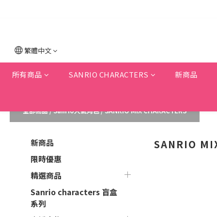
繁體中文
所有商品
SANRIO CHARACTERS
新商品
全部商品
/
Sanrio人氣角色
/
SANRIO MIX CHARACTERS
新商品
SANRIO MI
限時優惠
精選商品
Sanrio characters 盲盒
系列