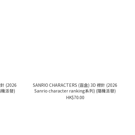
SANRIO CHARACTERS (盲盒) 3D 襟針 (2026
 (隨機派發)
Sanrio character ranking系列) (隨機派發)
HK$70.00