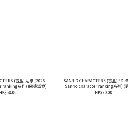
S (盲盒) 貼紙 (2026
SANRIO CHARACTERS (盲盒) 3D 襟針 (2026
ter ranking系列) (隨機派發)
Sanrio character ranking系列)
HK$50.00
HK$70.00