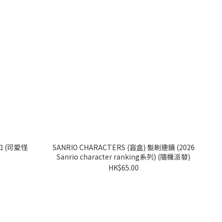
SANRIO CHARACTERS (盲盒) 髮刷連鏡 (2026
Sanrio character ranking系列) (隨機派發)
HK$65.00