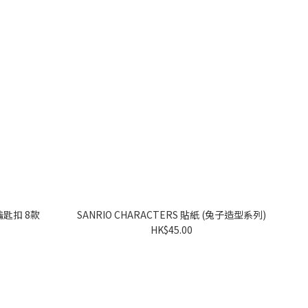
SANRIO CHARACTERS 貼紙 (兔子造型系列)
HK$45.00