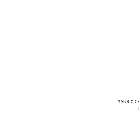
SANRIO 