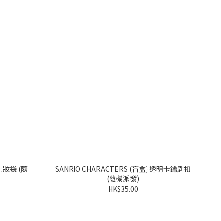
SANRIO CHARACTERS (盲盒) 透明卡鑰匙扣
(隨機派發)
HK$35.00