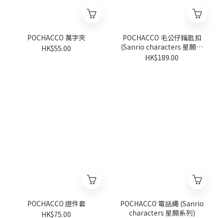
POCHACCO 萬字夾
POCHACCO 毛公仔鑰匙扣
(Sanrio characters 星願系
HK$55.00
列)
HK$189.00
POCHACCO 證件套
POCHACCO 電話繩 (Sanrio
characters 星願系列)
HK$75.00