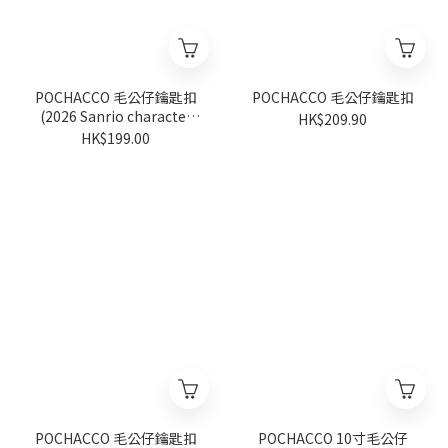
POCHACCO 毛公仔鑰匙扣
POCHACCO 毛公仔鑰匙扣
(2026 Sanrio character
HK$209.90
ranking系列)
HK$199.00
POCHACCO 毛公仔鑰匙扣
POCHACCO 10寸毛公仔