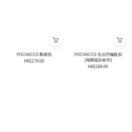
POCHACCO 散紙包
POCHACCO 毛公仔鑰匙扣
(海豚設計系列)
HK$179.00
HK$189.00