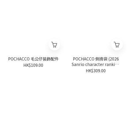
POCHACCO 毛公仔裝飾配件
POCHACCO 側揹袋 (2026
Sanrio character ranking
HK$109.00
系列)
HK$309.00