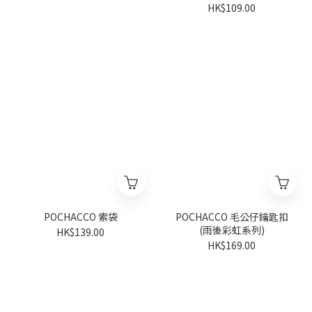
HK$109.00
POCHACCO 索袋
POCHACCO 毛公仔鑰匙扣
(雨後彩虹系列)
HK$139.00
HK$169.00