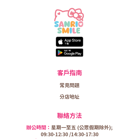
客戶指南
常見問題
分店地址
聯絡方法
辦公時間：
星期一至五 (
公眾假期除外);
09:30-12:30 /
14:30-17:30