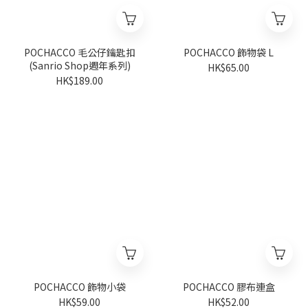
POCHACCO 毛公仔鑰匙扣
POCHACCO 飾物袋 L
(Sanrio Shop週年系列)
HK$65.00
HK$189.00
POCHACCO 飾物小袋
POCHACCO 膠布連盒
HK$59.00
HK$52.00