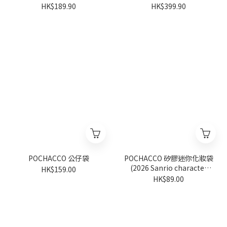
HK$189.90
HK$399.90
POCHACCO 公仔袋
POCHACCO 矽膠迷你化妝袋
(2026 Sanrio character
HK$159.00
ranking系列)
HK$89.00