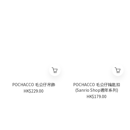
POCHACCO 毛公仔吊飾
POCHACCO 毛公仔鑰匙扣
(Sanrio Shop週年系列)
HK$229.00
HK$179.00