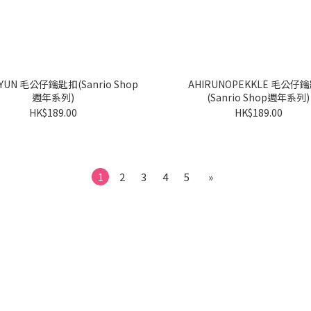
Sanrio Shop
AHIRUNOPEKKLE 毛公仔鑰匙扣
週年系列)
(Sanrio Shop週年系列)
HK$189.00
HK$189.00
1
2
3
4
5
»