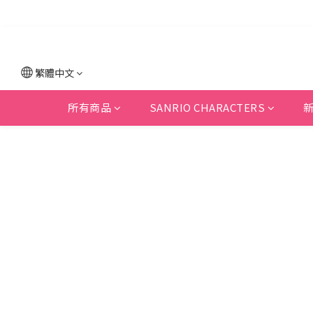
繁體中文
所有商品
SANRIO CHARACTERS