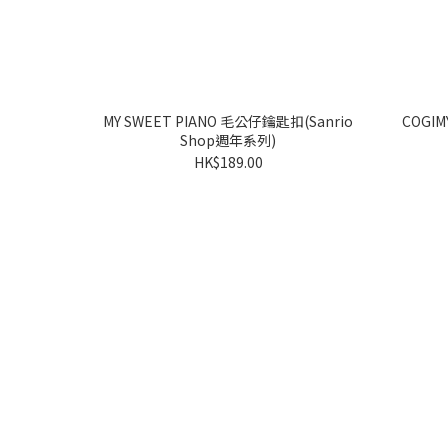
MY SWEET PIANO 毛公仔鑰匙扣(Sanrio
COGIMYUN 毛公仔鑰匙扣(
Shop週年系列)
HK$189.00