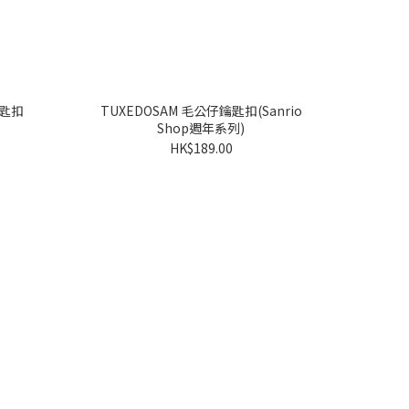
TUXEDOSAM 毛公仔鑰匙扣(Sanrio
Shop週年系列)
HK$189.00