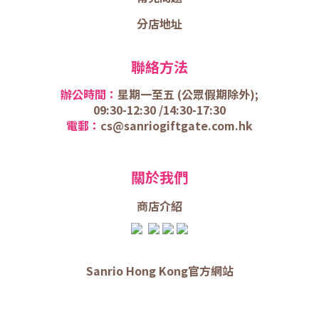
分店地址
聯絡方法
辦公時間：
星期一至五 (
公眾假期除外);
09:30-12:30 /
14:30-17:30
電郵：
cs@sanriogiftgate.com.hk
關於我們
商店介
紹
Sanrio Hong Kong官方網站