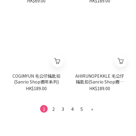
HK$69.00
HK$189.00
COGIMYUN 毛公仔鑰匙扣
AHIRUNOPEKKLE 毛公仔
(Sanrio Shop週年系列)
鑰匙扣(Sanrio Shop週年
系列)
HK$189.00
HK$189.00
1
2
3
4
5
»