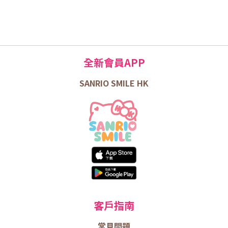
全新會員APP
SANRIO SMILE HK
客戶指南
常見問題