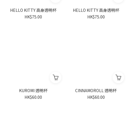
HELLO KITTY 高身透明杯
HELLO KITTY 高身透明杯
HK$75.00
HK$75.00
KUROMI 透明杯
CINNAMOROLL 透明杯
HK$60.00
HK$60.00