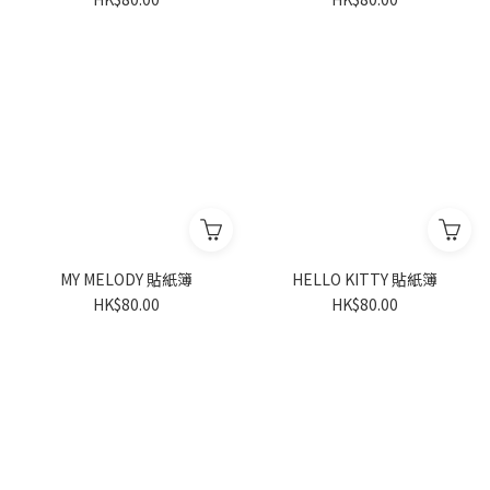
MY MELODY 貼紙簿
HELLO KITTY 貼紙簿
HK$80.00
HK$80.00