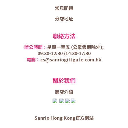
常見問題
分店地址
聯絡方法
辦公時間：
星期一至五 (
公眾假期除外);
09:30-12:30 /
14:30-17:30
電郵：
cs@sanriogiftgate.com.hk
關於我們
商店介
紹
Sanrio Hong Kong官方網站