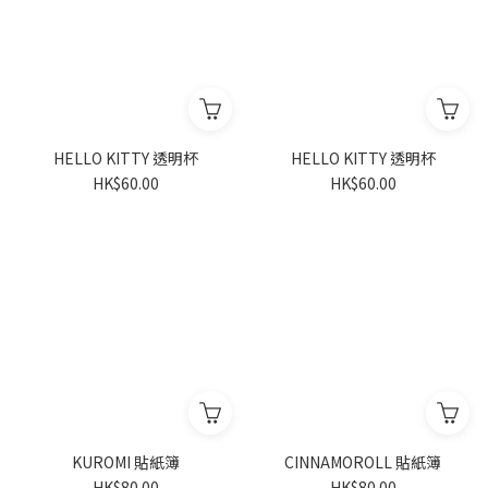
HELLO KITTY 透明杯
HELLO KITTY 透明杯
HK$60.00
HK$60.00
KUROMI 貼紙簿
CINNAMOROLL 貼紙簿
HK$80.00
HK$80.00