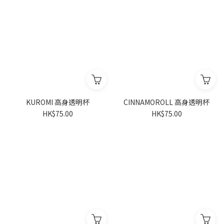
KUROMI 高身透明杯
CINNAMOROLL 高身透明杯
HK$75.00
HK$75.00