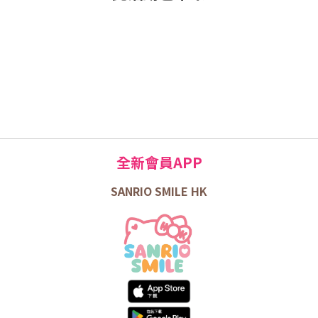
全新會員APP
SANRIO SMILE HK