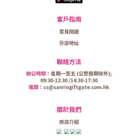
客戶指南
常見問題
分店地址
聯絡方法
辦公時間：
星期一至五 (
公眾假期除外);
09:30-12:30 /
14:30-17:30
電郵：
cs@sanriogiftgate.com.hk
關於我們
商店介
紹