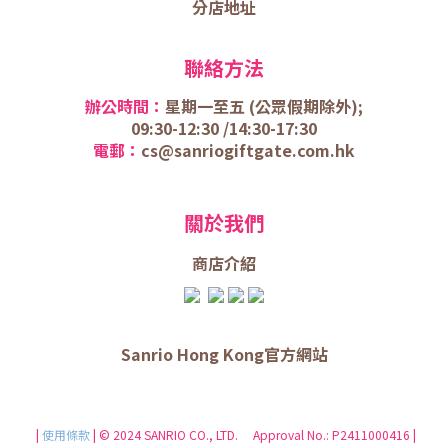
分店地址
聯絡方法
辦公時間：
星期一至五 (
公眾假期除外);
09:30-12:30 /
14:30-17:30
電郵：
cs@sanriogiftgate.com.hk
關於我們
商店介
紹
Sanrio Hong Kong官方網站
|
使用條款
| © 2024 SANRIO CO., LTD. Approval No.: P2411000416 |