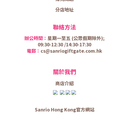
分店地址
聯絡方法
辦公時間：
星期一至五 (
公眾假期除外);
09:30-12:30 /
14:30-17:30
電郵：
cs@sanriogiftgate.com.hk
關於我們
商店介
紹
Sanrio Hong Kong官方網站