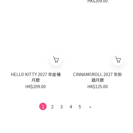
HK$209.00
HELLO KITTY 2027 年座檯
CINNAMOROLL 2027 年掛
月曆
牆月曆
HK$209.00
HK$125.00
1
2
3
4
5
»