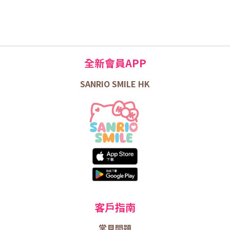
全新會員APP
SANRIO SMILE HK
客戶指南
常見問題