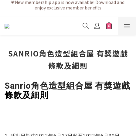
enjoy exclusive member benefits
💗After placing the order, it is delivered within 3 to 5 working 
days
💗After placing the order, it is delivered within 3 to 5 working 
days
SANRIO角色造型組合屋 有獎遊戲
條款及細則
Sanrio角色造型組合屋 有獎遊戲
條款及細則
1. 活動日期由2022年6月17日起至2022年6月30日