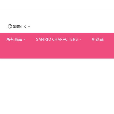
繁體中文
所有商品
SANRIO CHARACTERS
新商品