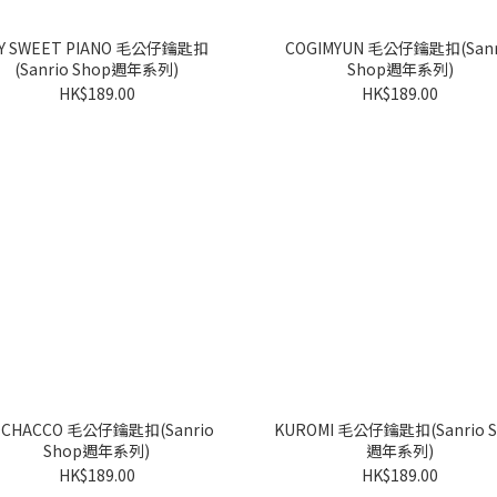
 SWEET PIANO 毛公仔鑰匙扣
COGIMYUN 毛公仔鑰匙扣(Sanrio
(Sanrio Shop週年系列)
Shop週年系列)
HK$189.00
HK$189.00
CCO 毛公仔鑰匙扣(Sanrio
KUROMI 毛公仔鑰匙扣(Sanrio Shop
Shop週年系列)
週年系列)
HK$189.00
HK$189.00