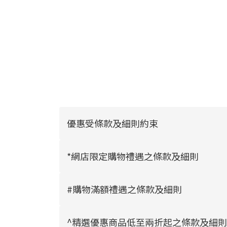
優惠受條款及細則約束
*網店限定購物禮遇之條款及細則
#購物滿額禮遇之條款及細則
^精選優惠商品低至兩折起之條款及細則