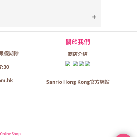
關於我們
眾假期除
商店介
紹
7:30
om.hk
Sanrio Hong Kong官方網站
 Online Shop