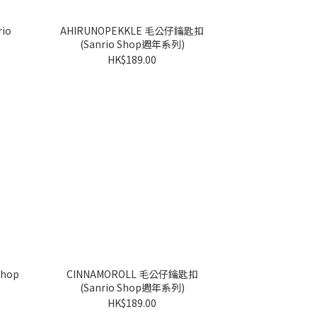
AHIRUNOPEKKLE 毛公仔鑰匙扣
(Sanrio Shop週年系列)
HK$189.00
CINNAMOROLL 毛公仔鑰匙扣
(Sanrio Shop週年系列)
HK$189.00