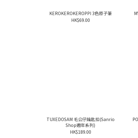
KEROKEROKEROPPI 3色原子筆
MY
HK$69.00
TUXEDOSAM 毛公仔鑰匙扣(Sanrio
POCHA
Shop週年系列)
HK$189.00