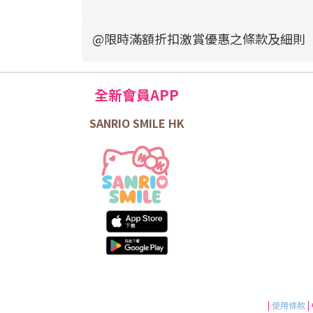
@限時滿額折扣激賞優惠之條款及細則
全新會員APP
SANRIO SMILE HK
|
使用條款
|