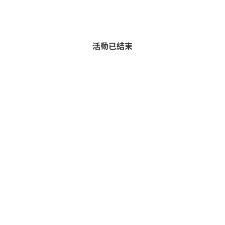
活動已結束