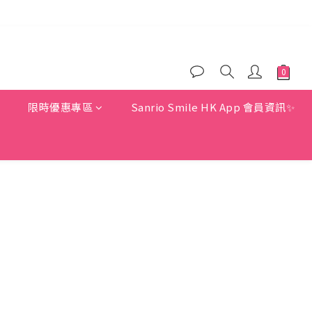
)
)
惠
限時優惠專區
Sanrio Smile HK App 會員資訊✨