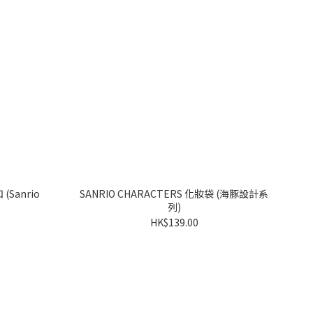
SANRIO CHARACTERS 化妝袋 (海豚設計系
列)
HK$139.00