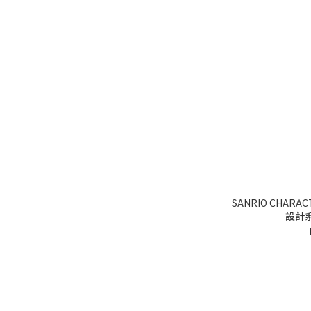
SANRIO CHARACTERS 