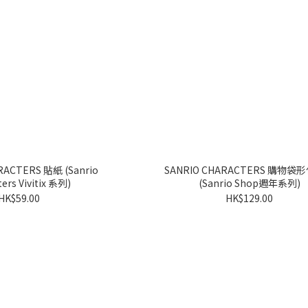
S 貼紙 (Sanrio
SANRIO CHARACTERS 購物袋形化妝袋
ters Vivitix 系列)
(Sanrio Shop週年系列)
HK$59.00
HK$129.00