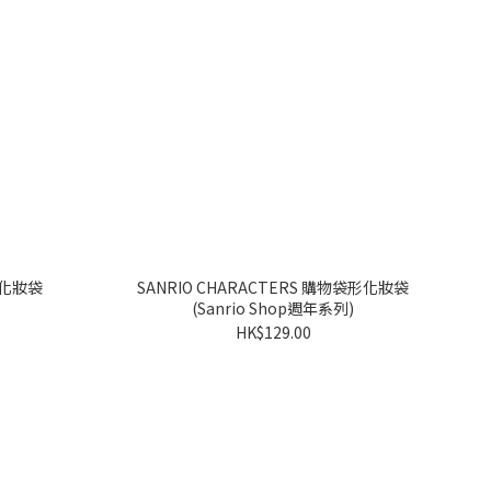
SANRIO CHARACTERS 購物袋形化妝袋
(Sanrio Shop週年系列)
HK$129.00