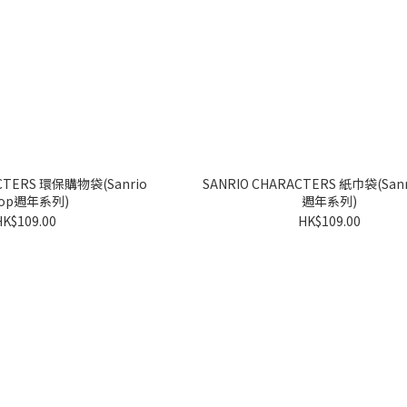
ACTERS 環保購物袋(Sanrio
SANRIO CHARACTERS 紙巾袋(Sanr
hop週年系列)
週年系列)
HK$109.00
HK$109.00