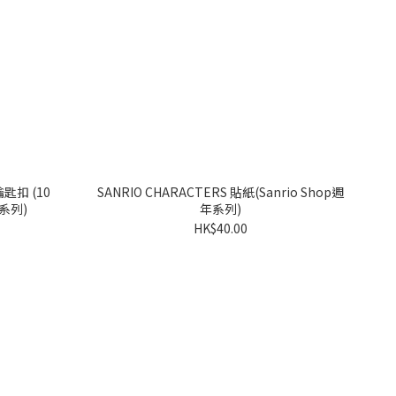
鑰匙扣 (10
SANRIO CHARACTERS 貼紙(Sanrio Shop週
年系列)
年系列)
HK$40.00