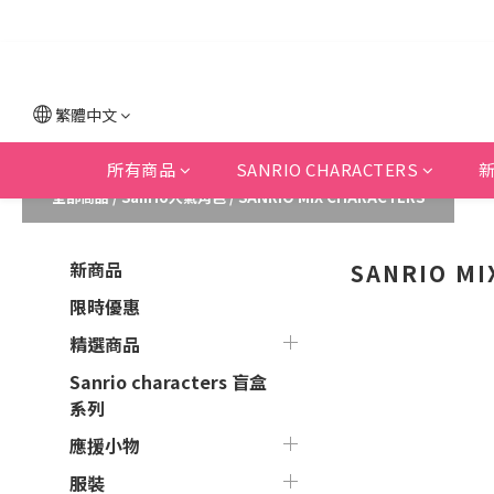
繁體中文
所有商品
SANRIO CHARACTERS
全部商品
/
Sanrio人氣角色
/
SANRIO MIX CHARACTERS
新商品
SANRIO MI
限時優惠
精選商品
Sanrio characters 盲盒
系列
應援小物
服裝