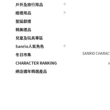
戶外及旅行用品
婚禮用品
聖誕獻禮
精美禮品
兒童及玩具專區
Sanrio人氣角色
SANRIO CHARACTERS 手袋(San
冬日市集
CHARACTER RANKING
網店週年精選產品