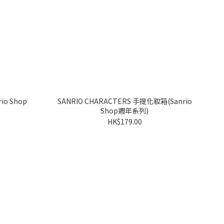
io Shop
SANRIO CHARACTERS 手提化妝箱(Sanrio
Shop週年系列)
HK$179.00