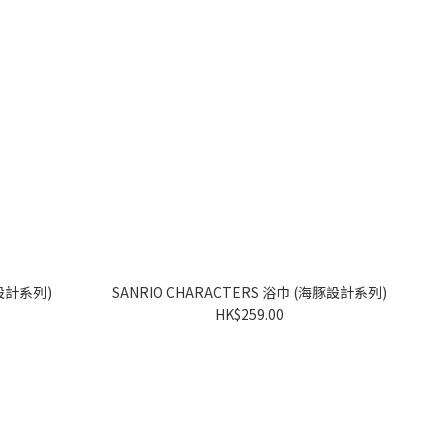
S 貼紙 (海豚設計系列)
SANRIO CHARACTERS 浴巾 (海豚設計系列)
HK$259.00