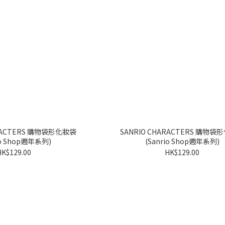
S 購物袋形化妝袋
SANRIO CHARACTERS 購物袋形化妝袋
io Shop週年系列)
(Sanrio Shop週年系列)
HK$129.00
HK$129.00