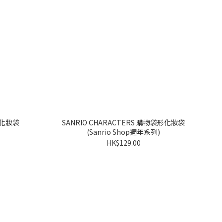
SANRIO CHARACTERS 購物袋形化妝袋
(Sanrio Shop週年系列)
HK$129.00