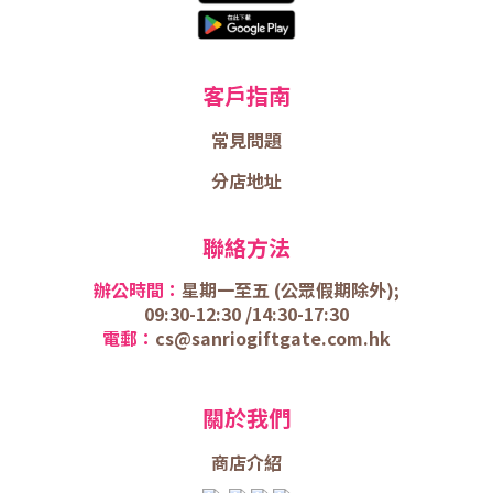
客戶指南
常見問題
分店地址
聯絡方法
辦公時間：
星期一至五 (
公眾假期除外);
09:30-12:30 /
14:30-17:30
電郵：
cs@sanriogiftgate.com.hk
關於我們
商店介
紹