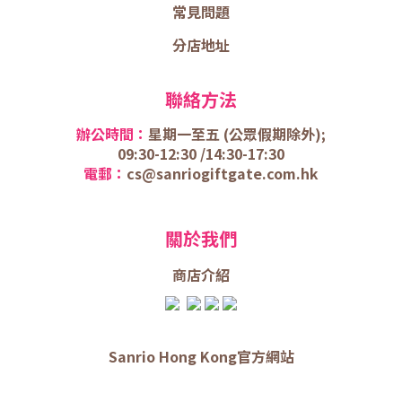
常見問題
分店地址
聯絡方法
辦公時間：
星期一至五 (
公眾假期除外);
09:30-12:30 /
14:30-17:30
電郵：
cs@sanriogiftgate.com.hk
關於我們
商店介
紹
Sanrio Hong Kong官方網站