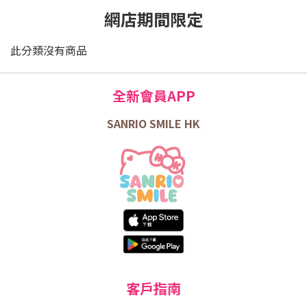
網店期間限定
此分類沒有商品
全新會員APP
SANRIO SMILE HK
客戶指南