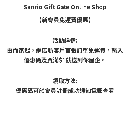
Sanrio Gift Gate Online Shop
【新會員免運費優惠】
活動詳情:
由而家起，網店新客戶首張訂單免運費，輸入
優惠碼及買滿$1就送到你屋企。
領取方法:
優惠碼可於會員註冊成功通知電郵查看