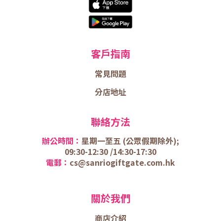
客戶指南
常見問題
分店地址
聯絡方法
辦公時間：
星期一至五 (
公眾假期除外);
09:30-12:30 /
14:30-17:30
電郵：
cs@sanriogiftgate.com.hk
關於我們
商店介
紹