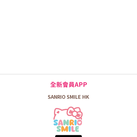
全新會員APP
SANRIO SMILE HK