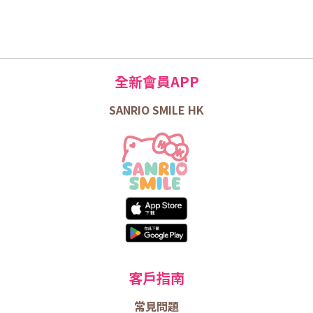
全新會員APP
SANRIO SMILE HK
客戶指南
常見問題