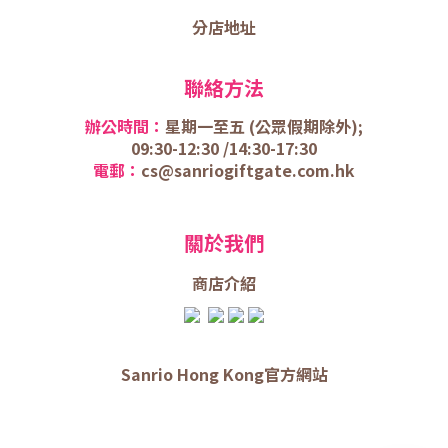
分店地址
聯絡方法
辦公時間：
星期一至五 (
公眾假期除外);
09:30-12:30 /
14:30-17:30
電郵：
cs@sanriogiftgate.com.hk
關於我們
商店介
紹
Sanrio Hong Kong官方網站