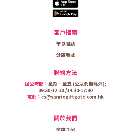
客戶指南
常見問題
分店地址
聯絡方法
辦公時間：
星期一至五 (
公眾假期除外);
09:30-12:30 /
14:30-17:30
電郵：
cs@sanriogiftgate.com.hk
關於我們
商店介
紹