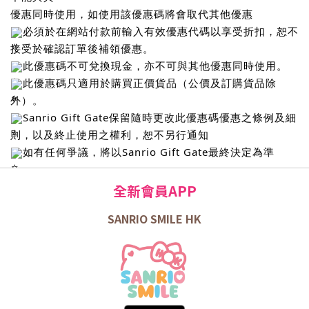
優惠同時使用，如使用該優惠碼將會取代其他優惠
必須於在網站付款前輸入有效優惠代碼以享受折扣，恕不
接受於確認訂單後補領優惠。
此優惠碼不可兌換現金，亦不可與其他優惠同時使用。
此優惠碼只適用於購買正價貨品（公價及訂購貨品除
外）。
Sanrio Gift Gate保留隨時更改此優惠碼優惠之條例及細
則，以及終止使用之權利，恕不另行通知
如有任何爭議，將以Sanrio Gift Gate最終決定為準
全新會員APP
SANRIO SMILE HK