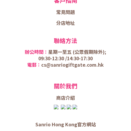
客戶指南
常見問題
分店地址
聯絡方法
辦公時間：
星期一至五 (
公眾假期除外);
09:30-12:30 /
14:30-17:30
電郵：
cs@sanriogiftgate.com.hk
關於我們
商店介
紹
Sanrio Hong Kong官方網站