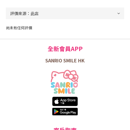
尚未有任何評價
全新會員APP
SANRIO SMILE HK