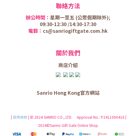
聯絡方法
辦公時間：
星期一至五 (
公眾假期除外);
09:30-12:30 /
14:30-17:30
電郵：
cs@sanriogiftgate.com.hk
關於我們
商店介
紹
Sanrio Hong Kong官方網站
|
使用條款
| © 2024 SANRIO CO., LTD. Approval No.: P2411000416 |
2024©Sanrio Gift Gate Online Shop