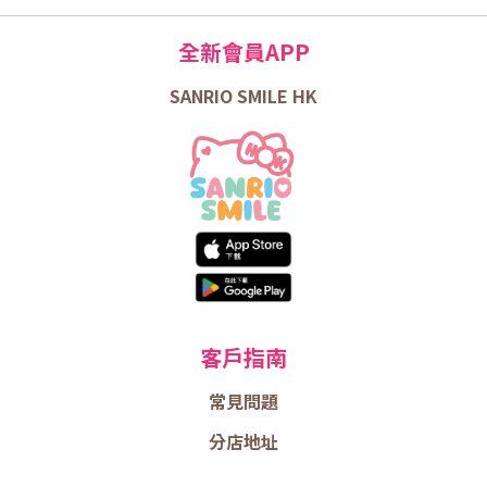
全新會員APP
SANRIO SMILE HK
客戶指南
常見問題
分店地址