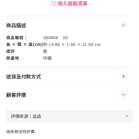
加入追蹤清單
商品描述
商品編號：
260868 00
長 × 闊 × 高(cm)
約 14.80 × 1.00 × 21.00 cm
成份
紙
原產地
中國
送貨及付款方式
顧客評價
尚未有任何評價