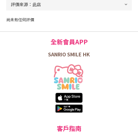
尚未有任何評價
全新會員APP
SANRIO SMILE HK
客戶指南