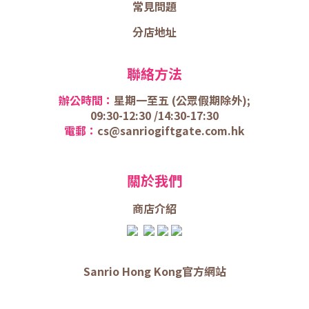
常見問題
分店地址
聯絡方法
辦公時間：
星期一至五 (
公眾假期除外);
09:30-12:30 /
14:30-17:30
電郵：
cs@sanriogiftgate.com.hk
關於我們
商店介
紹
Sanrio Hong Kong官方網站