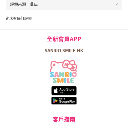
尚未有任何評價
全新會員APP
SANRIO SMILE HK
客戶指南