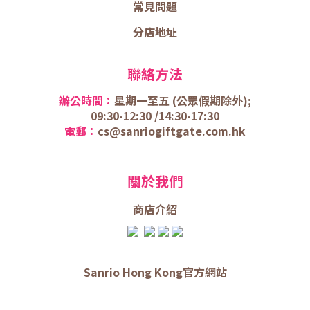
常見問題
分店地址
聯絡方法
辦公時間：
星期一至五 (
公眾假期除外);
09:30-12:30 /
14:30-17:30
電郵：
cs@sanriogiftgate.com.hk
關於我們
商店介
紹
Sanrio Hong Kong官方網站