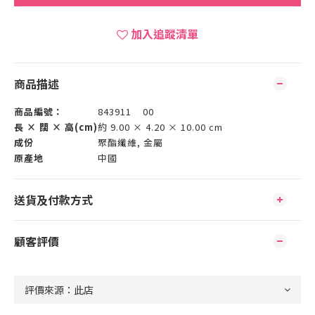
加入追蹤清單
商品描述
商品編號：
843911 00
長 × 闊 × 高(cm)
約 9.00 × 4.20 × 10.00 cm
成份
聚酯纖維, 金屬
原產地
中國
送貨及付款方式
顧客評價