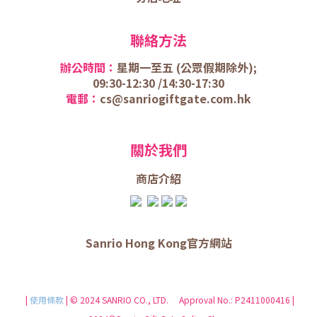
聯絡方法
辦公時間：
星期一至五 (
公眾假期除外);
09:30-12:30 /
14:30-17:30
電郵：
cs@sanriogiftgate.com.hk
關於我們
商店介
紹
Sanrio Hong Kong官方網站
|
使用條款
| © 2024 SANRIO CO., LTD. Approval No.: P2411000416 |