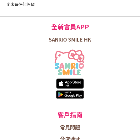
尚未有任何評價
全新會員APP
SANRIO SMILE HK
客戶指南
常見問題
分店地址