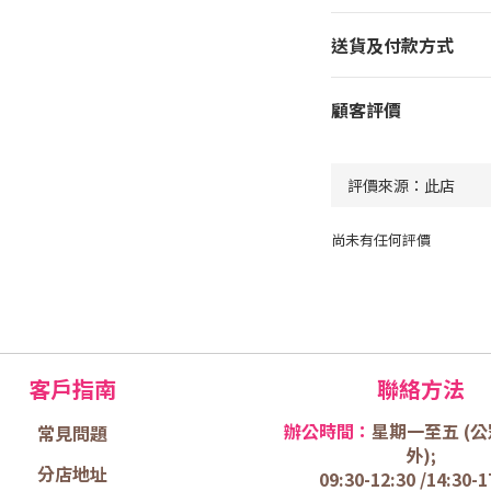
送貨及付款方式
顧客評價
尚未有任何評價
客戶指南
聯絡方法
辦公時間：
星期一至五 (
公
常見問題
外);
分店地址
09:30-12:30 /
14:30-1