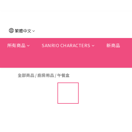
繁體中文
所有商品
SANRIO CHARACTERS
新商品
全部商品
/
廚房用品
/
午餐盒