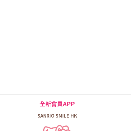
全新會員APP
SANRIO SMILE HK