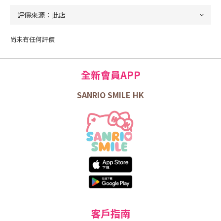
尚未有任何評價
全新會員APP
SANRIO SMILE HK
客戶指南