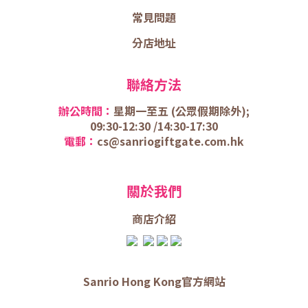
常見問題
分店地址
聯絡方法
辦公時間：
星期一至五 (
公眾假期除外);
09:30-12:30 /
14:30-17:30
電郵：
cs@sanriogiftgate.com.hk
關於我們
商店介
紹
Sanrio Hong Kong官方網站