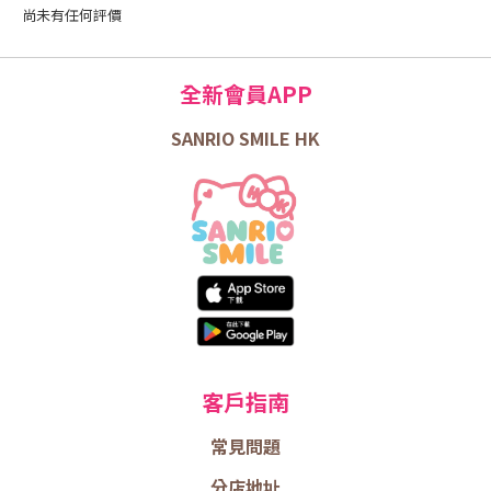
尚未有任何評價
全新會員APP
SANRIO SMILE HK
客戶指南
常見問題
分店地址