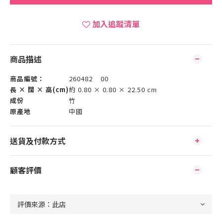
加入追蹤清單
商品描述
商品編號：
260482 00
長 × 闊 × 高(cm)
約 0.80 × 0.80 × 22.50 cm
成份
竹
原產地
中國
送貨及付款方式
顧客評價