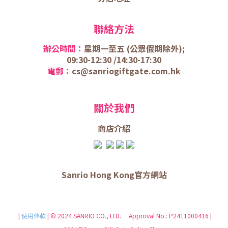
聯絡方法
辦公時間：
星期一至五 (
公眾假期除外);
09:30-12:30 /
14:30-17:30
電郵：
cs@sanriogiftgate.com.hk
關於我們
商店介
紹
Sanrio Hong Kong官方網站
|
使用條款
| © 2024 SANRIO CO., LTD. Approval No.: P2411000416 |