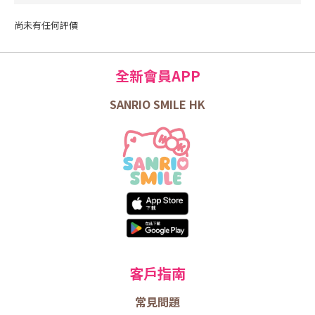
尚未有任何評價
全新會員APP
SANRIO SMILE HK
客戶指南
常見問題