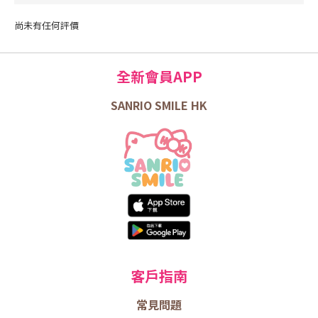
尚未有任何評價
全新會員APP
SANRIO SMILE HK
客戶指南
常見問題