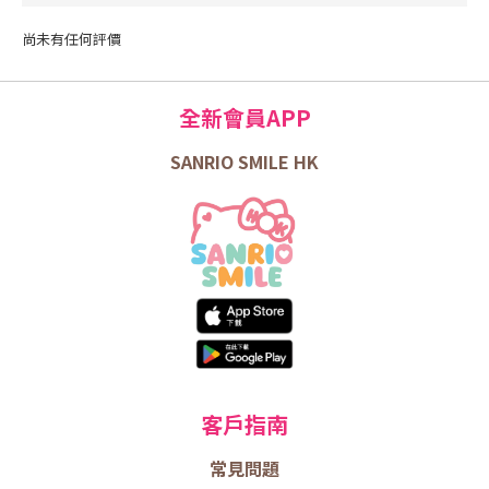
尚未有任何評價
全新會員APP
SANRIO SMILE HK
客戶指南
常見問題