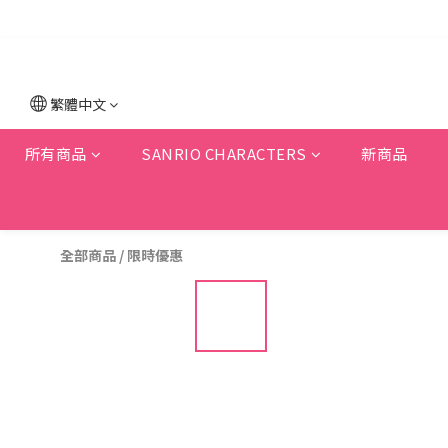
繁體中文
所有商品
SANRIO CHARACTERS
新商品
全部商品
/
限時優惠