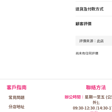
送貨及付款方式
顧客評價
尚未有任何評價
客戶指南
聯絡方法
辦公時間：
星期一至五 (
公
常見問題
外);
分店地址
09:30-12:30 /
14:30-1