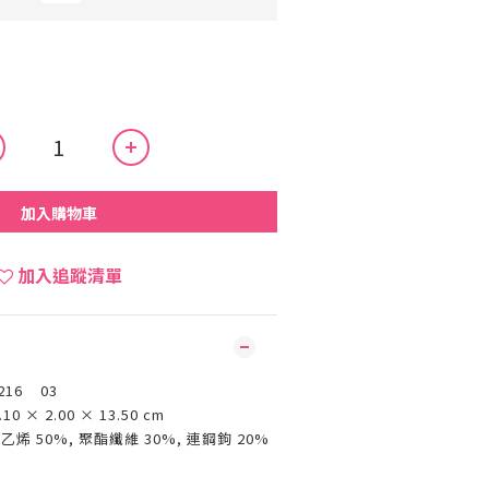
加入購物車
加入追蹤清單
216 03
.10 × 2.00 × 13.50 cm
乙烯 50%, 聚酯纖維 30%, 連鋼鉤 20%
國