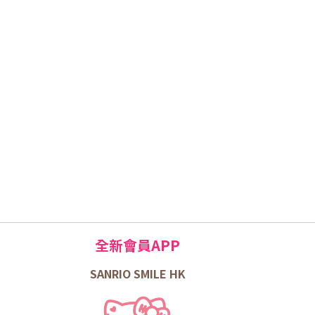
全新會員APP
SANRIO SMILE HK