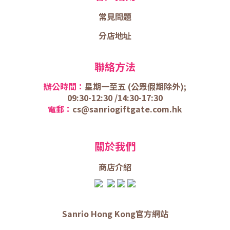
常見問題
分店地址
聯絡方法
辦公時間：
星期一至五 (
公眾假期除外);
09:30-12:30 /
14:30-17:30
電郵：
cs@sanriogiftgate.com.hk
關於我們
商店介
紹
Sanrio Hong Kong官方網站