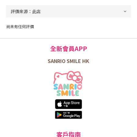
尚未有任何評價
全新會員APP
SANRIO SMILE HK
客戶指南