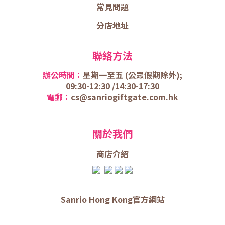
常見問題
分店地址
聯絡方法
辦公時間：
星期一至五 (
公眾假期除外);
09:30-12:30 /
14:30-17:30
電郵：
cs@sanriogiftgate.com.hk
關於我們
商店介
紹
Sanrio Hong Kong官方網站