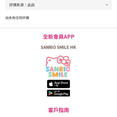
尚未有任何評價
全新會員APP
SANRIO SMILE HK
客戶指南