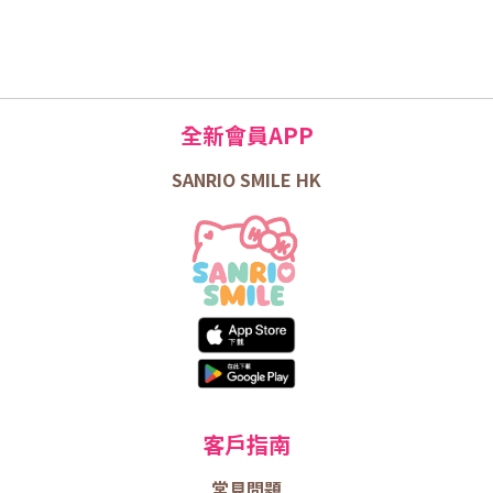
全新會員APP
SANRIO SMILE HK
客戶指南
常見問題