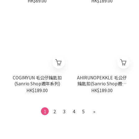
HK$69.00
HK$189.00
COGIMYUN 毛公仔鑰匙扣
AHIRUNOPEKKLE 毛公仔
(Sanrio Shop週年系列)
鑰匙扣(Sanrio Shop週年
系列)
HK$189.00
HK$189.00
1
2
3
4
5
»