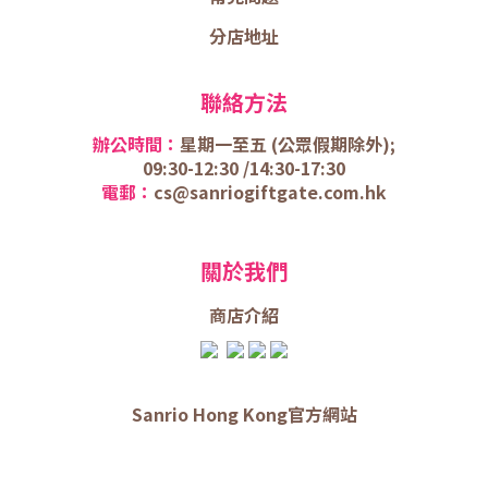
分店地址
聯絡方法
辦公時間：
星期一至五 (
公眾假期除外);
09:30-12:30 /
14:30-17:30
電郵：
cs@sanriogiftgate.com.hk
關於我們
商店介
紹
Sanrio Hong Kong官方網站