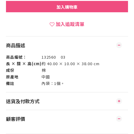
加入購物車
加入追蹤清單
商品描述
商品編號：
132560 03
長 × 闊 × 高(cm)
約 40.00 × 10.00 × 38.00 cm
成份
棉
原產地
中國
備註
內袋：1個。
送貨及付款方式
顧客評價