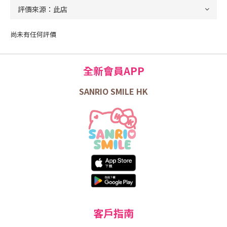
尚未有任何評價
全新會員APP
SANRIO SMILE HK
客戶指南