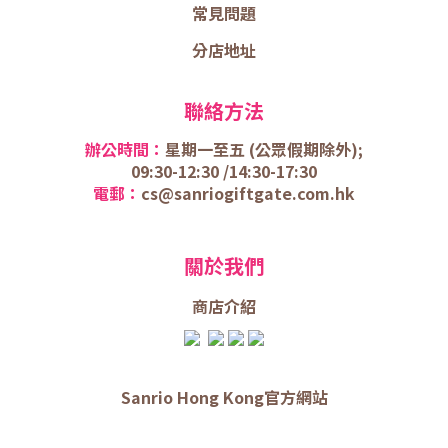
常見問題
分店地址
聯絡方法
辦公時間：
星期一至五 (
公眾假期除外);
09:30-12:30 /
14:30-17:30
電郵：
cs@sanriogiftgate.com.hk
關於我們
商店介
紹
Sanrio Hong Kong官方網站