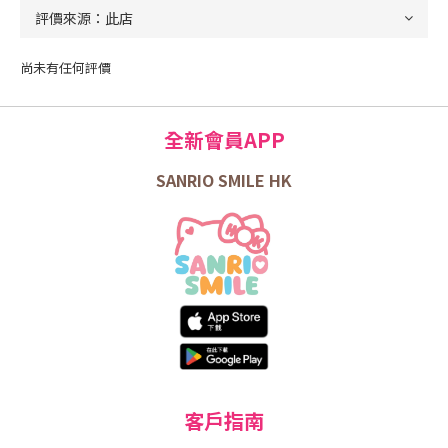
尚未有任何評價
全新會員APP
SANRIO SMILE HK
客戶指南