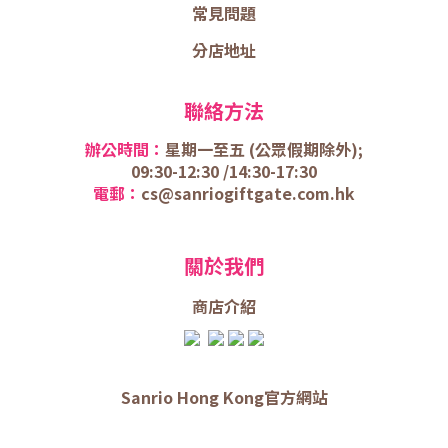
常見問題
分店地址
聯絡方法
辦公時間：
星期一至五 (
公眾假期除外);
09:30-12:30 /
14:30-17:30
電郵：
cs@sanriogiftgate.com.hk
關於我們
商店介
紹
Sanrio Hong Kong官方網站