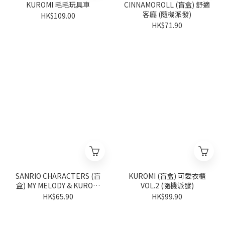
KUROMI 毛毛玩具車
CINNAMOROLL (盲盒) 舒適
客廳 (隨機派發)
HK$109.00
HK$71.90
SANRIO CHARACTERS (盲
KUROMI (盲盒) 可愛衣櫃
盒) MY MELODY & KUROMI
VOL.2 (隨機派發)
淘氣裝扮 (隨機派發)
HK$65.90
HK$99.90