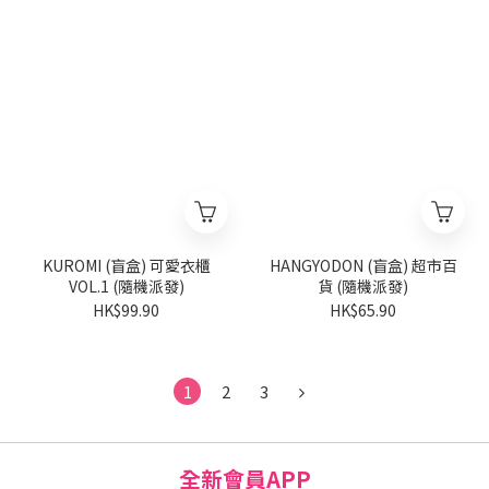
KUROMI (盲盒) 可愛衣櫃
HANGYODON (盲盒) 超市百
VOL.1 (隨機派發)
貨 (隨機派發)
HK$99.90
HK$65.90
1
2
3
全新會員APP