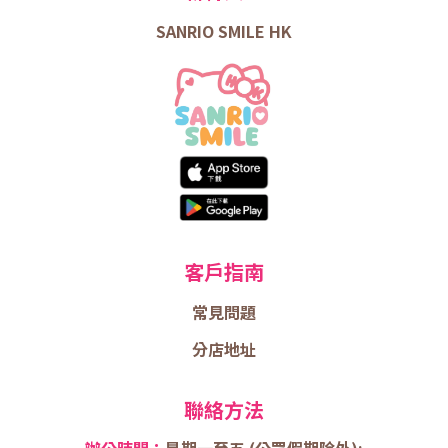
SANRIO SMILE HK
客戶指南
常見問題
分店地址
聯絡方法
辦公時間：
星期一至五 (
公眾假期除外);