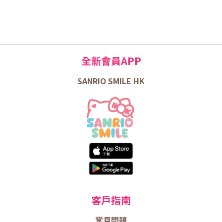
全新會員APP
SANRIO SMILE HK
客戶指南
常見問題