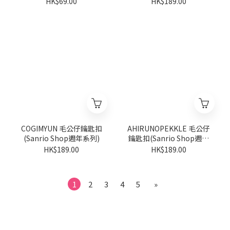
HK$69.00
HK$189.00
COGIMYUN 毛公仔鑰匙扣
AHIRUNOPEKKLE 毛公仔
(Sanrio Shop週年系列)
鑰匙扣(Sanrio Shop週年
系列)
HK$189.00
HK$189.00
1
2
3
4
5
»