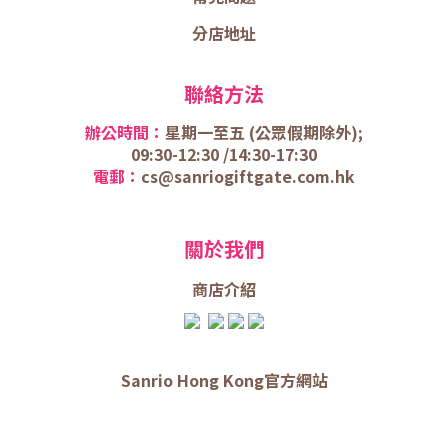
分店地址
聯絡方法
辦公時間：
星期一至五 (
公眾假期除外);
09:30-12:30 /
14:30-17:30
電郵：
cs@sanriogiftgate.com.hk
關於我們
商店介
紹
Sanrio Hong Kong官方網站