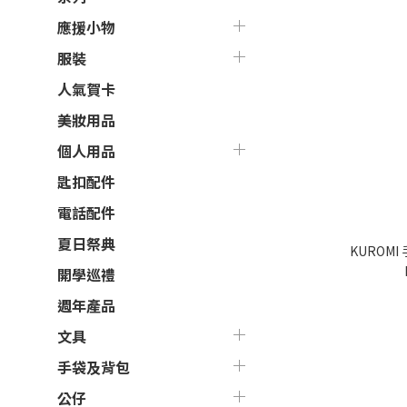
應援小物
服裝
人氣賀卡
美妝用品
個人用品
匙扣配件
電話配件
夏日祭典
開學巡禮
週年產品
文具
手袋及背包
公仔