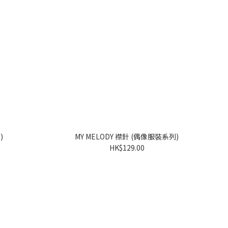
列)
MY MELODY 襟針 (偶像服裝系列)
HK$129.00