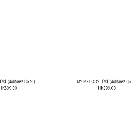
KUROMI 手鏈 (海豚設計系列)
MY MELODY 手鏈 (海豚設計
HK$99.00
HK$99.00