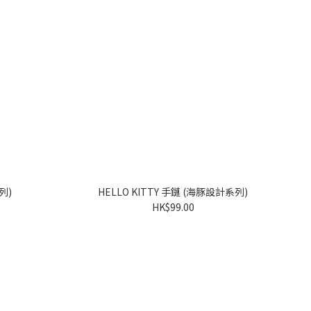
系列)
HELLO KITTY 手鏈 (海豚設計系列)
HK$99.00