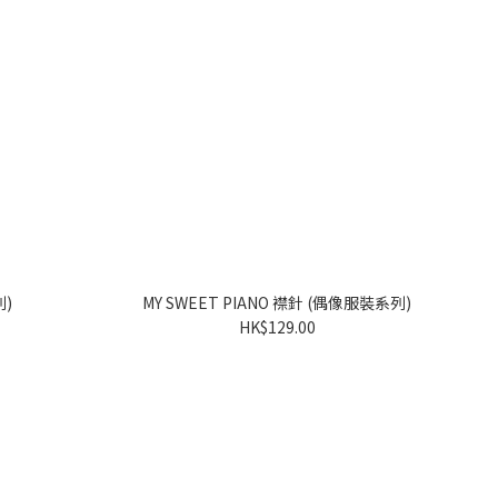
系列)
MY SWEET PIANO 襟針 (偶像服裝系列)
HK$129.00