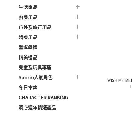
生活家品
廚房用品
戶外及旅行用品
婚禮用品
聖誕獻禮
精美禮品
兒童及玩具專區
Sanrio人氣角色
冬日市集
CHARACTER RANKING
網店週年精選產品