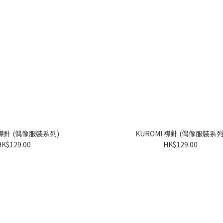
KUROMI 襟針 (偶像服裝系列)
KUROMI 襟針 (偶像服裝系
HK$129.00
HK$129.00