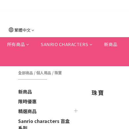
繁體中文
所有商品
SANRIO CHARACTERS
新商品
全部商品
/
個人用品
/
珠寶
新商品
珠寶
限時優惠
精選商品
Sanrio characters 盲盒
系列