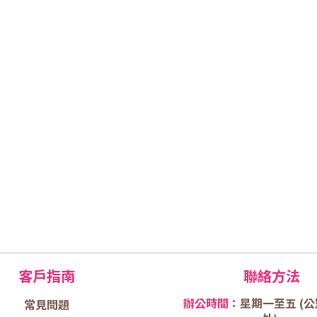
客戶指南
聯絡方法
辦公時間：
星期一至五 (
公
常見問題