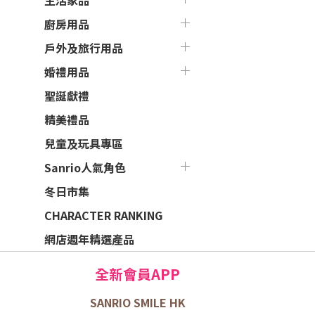
生活家品
廚房用品
戶外及旅行用品
婚禮用品
聖誕獻禮
精美禮品
兒童及玩具專區
Sanrio人氣角色
冬日市集
CHARACTER RANKING
網店週年精選產品
全新會員APP
SANRIO SMILE HK