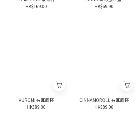
HK$169.00
HK$69.90
KUROMI 有耳膠杯
CINNAMOROLL 有耳膠杯
HK$89.00
HK$89.00