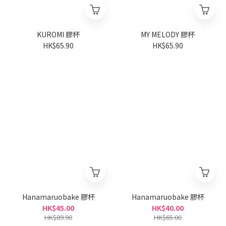
KUROMI 膠杯
MY MELODY 膠杯
HK$65.90
HK$65.90
Hanamaruobake 膠杯
Hanamaruobake 膠杯
HK$45.00
HK$40.00
HK$89.90
HK$65.00