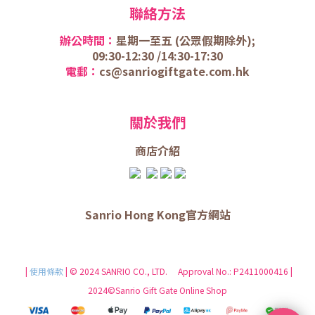
聯絡方法
辦公時間：
星期一至五 (
公眾假期除外);
09:30-12:30 /
14:30-17:30
電郵：
cs@sanriogiftgate.com.hk
關於我們
商店介
紹
Sanrio Hong Kong官方網站
|
使用條款
| © 2024 SANRIO CO., LTD. Approval No.: P2411000416 |
2024©Sanrio Gift Gate Online Shop