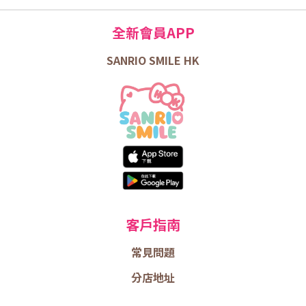
全新會員APP
SANRIO SMILE HK
客戶指南
常見問題
分店地址