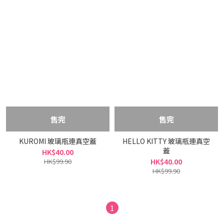
售完
售完
KUROMI 玻璃瓶連真空蓋
HELLO KITTY 玻璃瓶連真空
蓋
HK$40.00
HK$99.90
HK$40.00
HK$99.90
1