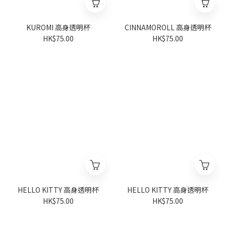
KUROMI 高身透明杯
CINNAMOROLL 高身透明杯
HK$75.00
HK$75.00
HELLO KITTY 高身透明杯
HELLO KITTY 高身透明杯
HK$75.00
HK$75.00