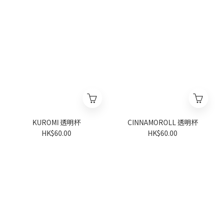
KUROMI 透明杯
CINNAMOROLL 透明杯
HK$60.00
HK$60.00