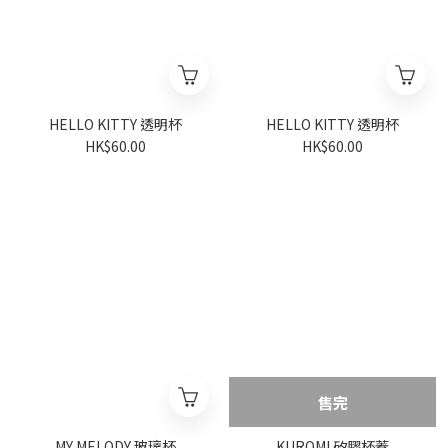
HELLO KITTY 透明杯
HELLO KITTY 透明杯
HK$60.00
HK$60.00
售完
MY MELODY 玻璃杯
KUROMI 矽膠杯蓋