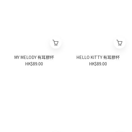
MY MELODY 有耳膠杯
HELLO KITTY 有耳膠杯
HK$89.00
HK$89.00