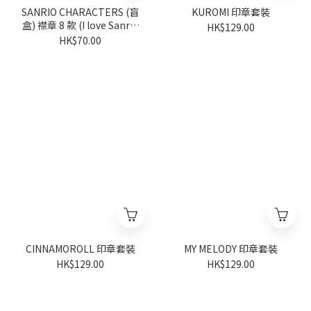
SANRIO CHARACTERS (盲
KUROMI 印章套裝
盒) 襟章 8 款 (I love Sanrio
HK$129.00
characters 系列) (隨機派發)
HK$70.00
CINNAMOROLL 印章套裝
MY MELODY 印章套裝
HK$129.00
HK$129.00