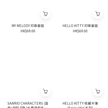
MY MELODY 印章套裝
HELLO KITTY 印章套裝
HK$69.00
HK$69.00
SANRIO CHARACTERS (盲
HELLO KITTY 收藏卡簿
盒) 磁貼 8款 (水果造型系列)
(Enjoy Idol 系列)