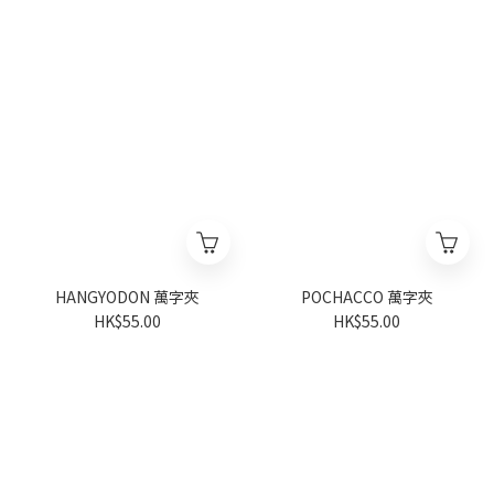
HANGYODON 萬字夾
POCHACCO 萬字夾
HK$55.00
HK$55.00