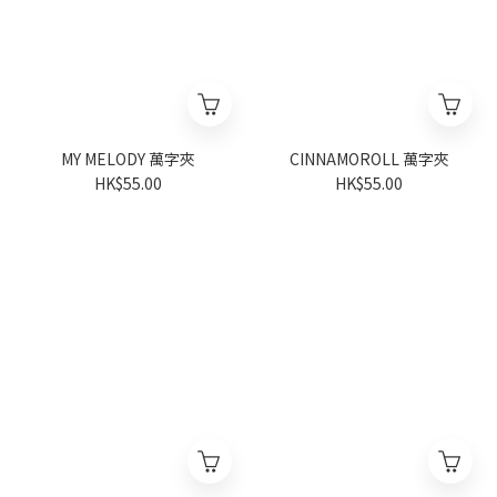
MY MELODY 萬字夾
CINNAMOROLL 萬字夾
HK$55.00
HK$55.00