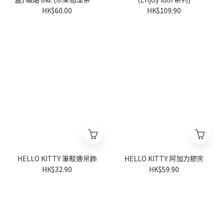
(隨機派發)
HK$60.00
HK$109.90
HELLO KITTY 筆駁連吊飾
HELLO KITTY 阿加力膠夾
HK$32.90
HK$59.90