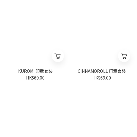
KUROMI 印章套裝
CINNAMOROLL 印章套裝
HK$69.00
HK$69.00