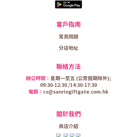
客戶指南
常見問題
分店地址
聯絡方法
辦公時間：
星期一至五 (
公眾假期除外);
09:30-12:30 /
14:30-17:30
電郵：
cs@sanriogiftgate.com.hk
關於我們
商店介
紹