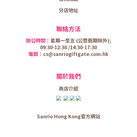
分店地址
聯絡方法
辦公時間：
星期一至五 (
公眾假期除外);
09:30-12:30 /
14:30-17:30
電郵：
cs@sanriogiftgate.com.hk
關於我們
商店介
紹
Sanrio Hong Kong官方網站