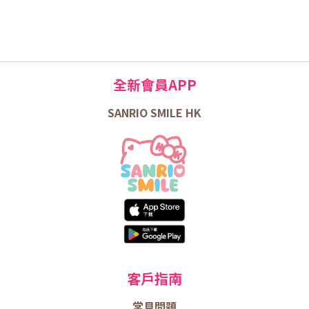
全新會員APP
SANRIO SMILE HK
客戶指南
常見問題