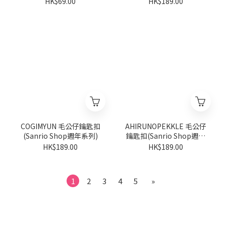
HK$69.00
HK$189.00
COGIMYUN 毛公仔鑰匙扣
AHIRUNOPEKKLE 毛公仔
(Sanrio Shop週年系列)
鑰匙扣(Sanrio Shop週年
系列)
HK$189.00
HK$189.00
1
2
3
4
5
»