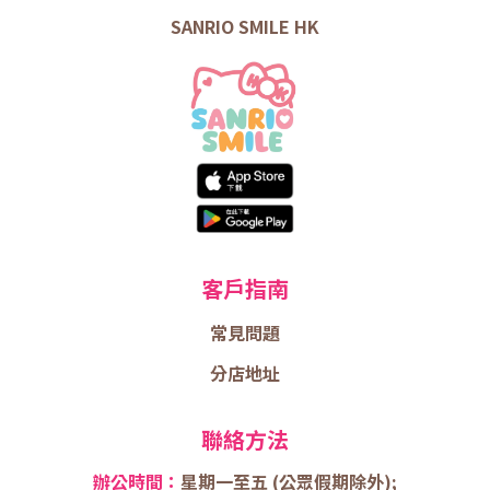
SANRIO SMILE HK
客戶指南
常見問題
分店地址
聯絡方法
辦公時間：
星期一至五 (
公眾假期除外);