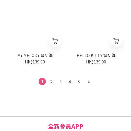
MY MELODY 電話繩
HELLO KITTY 電話繩
HK$139.00
HK$139.00
1
2
3
4
5
»
全新會員APP