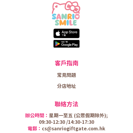
客戶指南
常見問題
分店地址
聯絡方法
辦公時間：
星期一至五 (
公眾假期除外);
09:30-12:30 /
14:30-17:30
電郵：
cs@sanriogiftgate.com.hk