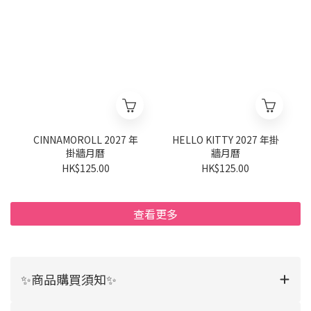
CINNAMOROLL 2027 年
HELLO KITTY 2027 年掛
掛牆月曆
牆月曆
HK$125.00
HK$125.00
查看更多
✨商品購買須知✨