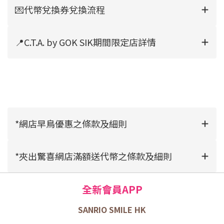
💌代幣兌換券兌換流程
📍C.T.A. by GOK SIK期間限定店詳情
*網店早鳥優惠之條款及細則
*夾出驚喜網店滿額送代幣之條款及細則
全新會員APP
SANRIO SMILE HK