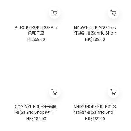
KEROKEROKEROPPI 3
MY SWEET PIANO 毛公
色原子筆
仔鑰匙扣(Sanrio Shop
週年系列)
HK$69.00
HK$189.00
COGIMYUN 毛公仔鑰匙
AHIRUNOPEKKLE 毛公
扣(Sanrio Shop週年系
仔鑰匙扣(Sanrio Shop
列)
週年系列)
HK$189.00
HK$189.00