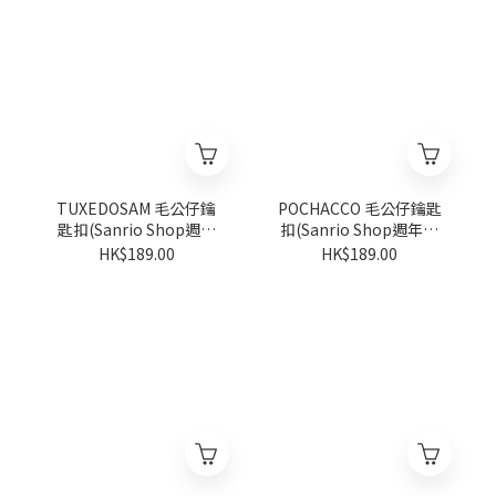
TUXEDOSAM 毛公仔鑰
POCHACCO 毛公仔鑰匙
匙扣(Sanrio Shop週年
扣(Sanrio Shop週年系
系列)
列)
HK$189.00
HK$189.00