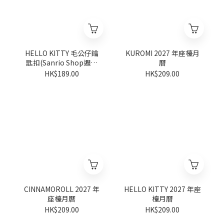
HELLO KITTY 毛公仔鑰
KUROMI 2027 年座檯月
匙扣(Sanrio Shop週年
曆
系列)
HK$189.00
HK$209.00
CINNAMOROLL 2027 年
HELLO KITTY 2027 年座
座檯月曆
檯月曆
HK$209.00
HK$209.00