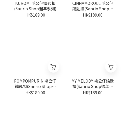
KUROMI 毛公仔鑰匙扣
CINNAMOROLL 毛公仔
(Sanrio Shop週年系列)
鑰匙扣(Sanrio Shop週
年系列)
HK$189.00
HK$189.00
POMPOMPURIN 毛公仔
MY MELODY 毛公仔鑰匙
鑰匙扣(Sanrio Shop週
扣(Sanrio Shop週年系
年系列)
列)
HK$189.00
HK$189.00