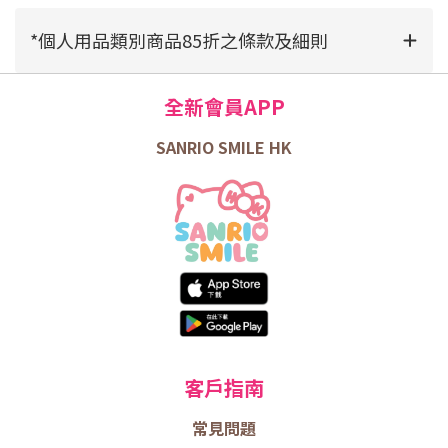
*個人用品類別商品85折之條款及細則
全新會員APP
SANRIO SMILE HK
客戶指南
常見問題