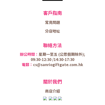
客戶指南
常見問題
分店地址
聯絡方法
辦公時間：
星期一至五 (
公眾假期除外);
09:30-12:30 /
14:30-17:30
電郵：
cs@sanriogiftgate.com.hk
關於我們
商店介
紹