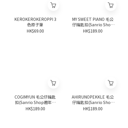
KEROKEROKEROPPI 3
MY SWEET PIANO 毛公
色原子筆
仔鑰匙扣(Sanrio Shop
週年系列)
HK$69.00
HK$189.00
COGIMYUN 毛公仔鑰匙
AHIRUNOPEKKLE 毛公
扣(Sanrio Shop週年系
仔鑰匙扣(Sanrio Shop
列)
週年系列)
HK$189.00
HK$189.00