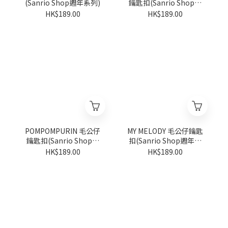
(Sanrio Shop週年系列)
鑰匙扣(Sanrio Shop週
年系列)
HK$189.00
HK$189.00
POMPOMPURIN 毛公仔
MY MELODY 毛公仔鑰匙
鑰匙扣(Sanrio Shop週
扣(Sanrio Shop週年系
年系列)
列)
HK$189.00
HK$189.00