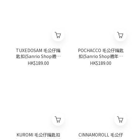
TUXEDOSAM 毛公仔鑰
POCHACCO 毛公仔鑰匙
匙扣(Sanrio Shop週年
扣(Sanrio Shop週年系
系列)
列)
HK$189.00
HK$189.00
KUROMI 毛公仔鑰匙扣
CINNAMOROLL 毛公仔