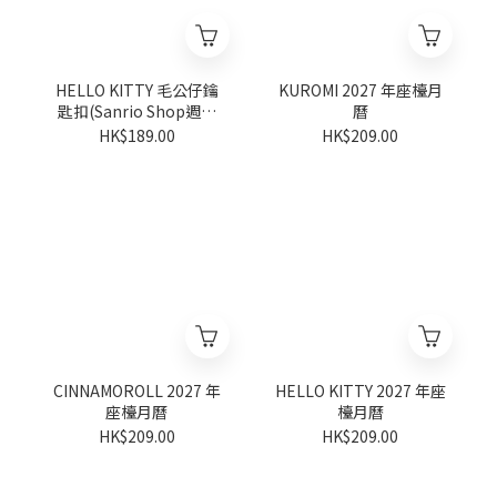
HELLO KITTY 毛公仔鑰
KUROMI 2027 年座檯月
匙扣(Sanrio Shop週年
曆
系列)
HK$189.00
HK$209.00
CINNAMOROLL 2027 年
HELLO KITTY 2027 年座
座檯月曆
檯月曆
HK$209.00
HK$209.00