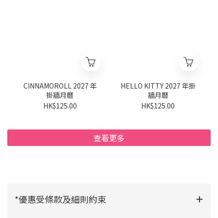
CINNAMOROLL 2027 年
HELLO KITTY 2027 年掛
掛牆月曆
牆月曆
HK$125.00
HK$125.00
查看更多
*優惠受條款及細則約束