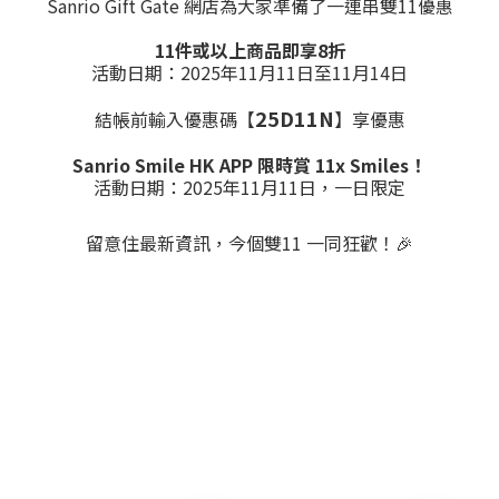
Sanrio Gift Gate 網店為大家準備了一連串雙11優惠
11件或以上商品即享8折
活動日期：2025年11月11日至11月14日
25D11N
結帳前輸入優惠碼【
】享優惠
Sanrio Smile HK APP 限時賞 11x Smiles！
活動日期：2025年11月11日，一日限定
留意住最新資訊，今個雙11 一同狂歡！🎉