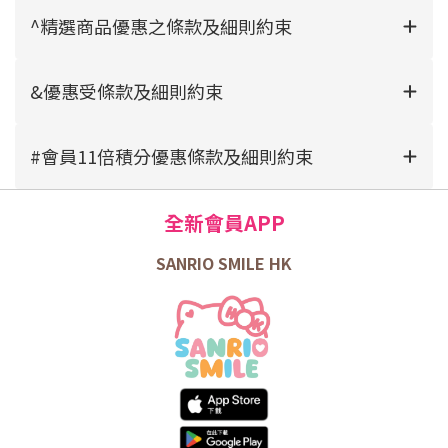
^精選商品優惠之條款及細則約束
&優惠受條款及細則約束
#會員11倍積分優惠條款及細則約束
全新會員APP
SANRIO SMILE HK