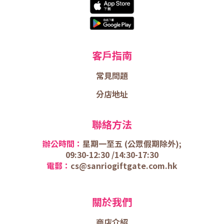
客戶指南
常見問題
分店地址
聯絡方法
辦公時間：
星期一至五 (
公眾假期除外);
09:30-12:30 /
14:30-17:30
電郵：
cs@sanriogiftgate.com.hk
關於我們
商店介
紹