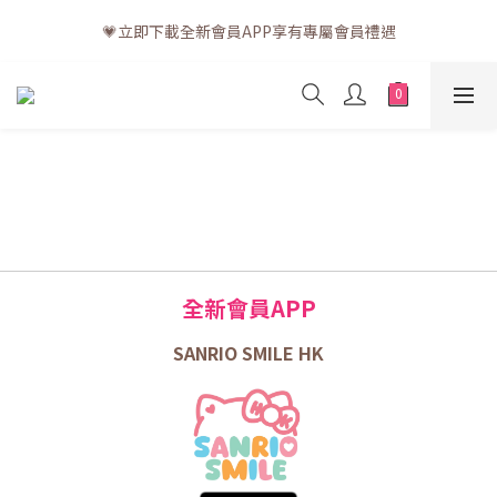
💗訂單一般送貨時間為3至5個工作天 (星期六、日及公眾假期並非
💗立即下載全新會員APP享有專屬會員禮遇
工作天)
💗訂單一般送貨時間為3至5個工作天 (星期六、日及公眾假期並非
工作天)
全新會員APP
SANRIO SMILE HK