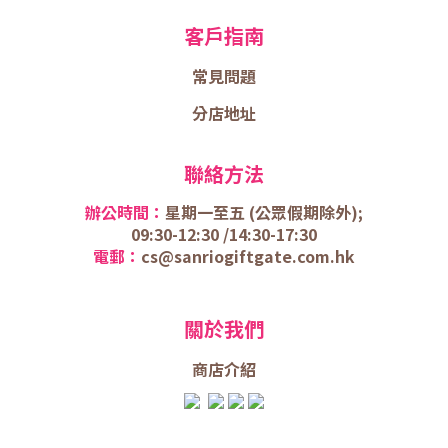
客戶指南
常見問題
分店地址
聯絡方法
辦公時間：
星期一至五 (
公眾假期除外);
09:30-12:30 /
14:30-17:30
電郵：
cs@sanriogiftgate.com.hk
關於我們
商店介
紹