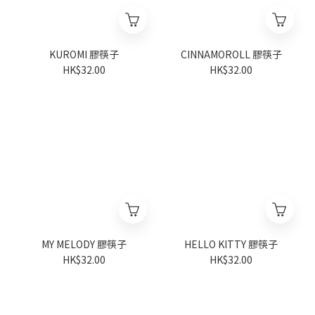
KUROMI 膠筷子
CINNAMOROLL 膠筷子
HK$32.00
HK$32.00
MY MELODY 膠筷子
HELLO KITTY 膠筷子
HK$32.00
HK$32.00