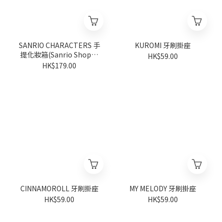
SANRIO CHARACTERS 手
KUROMI 牙刷掛座
提化妝箱(Sanrio Shop週
HK$59.00
年系列)
HK$179.00
CINNAMOROLL 牙刷掛座
MY MELODY 牙刷掛座
HK$59.00
HK$59.00