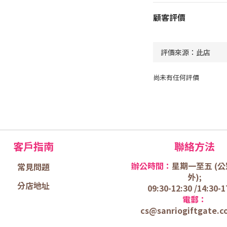
顧客評價
尚未有任何評價
客戶指南
聯絡方法
辦公時間：
星期一至五 (
公
常見問題
外);
分店地址
09:30-12:30 /
14:30-1
電郵：
cs@sanriogiftgate.c