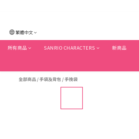
繁體中文
所有商品
SANRIO CHARACTERS
新商品
全部商品
/
手袋及背包
/
手挽袋