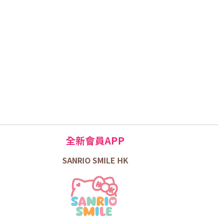
全新會員APP
SANRIO SMILE HK