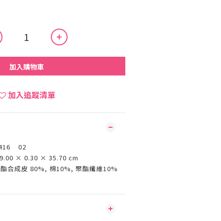
加入購物車
加入追蹤清單
416 02
9.00 × 0.30 × 35.70 cm
酯合成皮 80%, 棉10%, 聚酯纖維10%
國