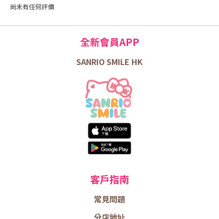
尚未有任何評價
全新會員APP
SANRIO SMILE HK
客戶指南
常見問題
分店地址