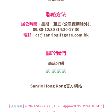
聯絡方法
辦公時間：
星期一至五 (
公眾假期除外);
09:30-12:30 /
14:30-17:30
電郵：
cs@sanriogiftgate.com.hk
關於我們
商店介
紹
Sanrio Hong Kong官方網站
|
使用條款
| © 2024 SANRIO CO., LTD. Approval No.: P2411000416 |